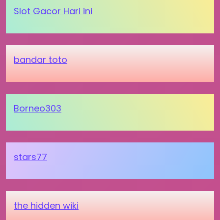
Slot Gacor Hari ini
bandar toto
Borneo303
stars77
the hidden wiki