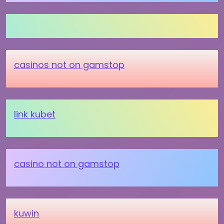
casinos not on gamstop
link kubet
casino not on gamstop
kuwin