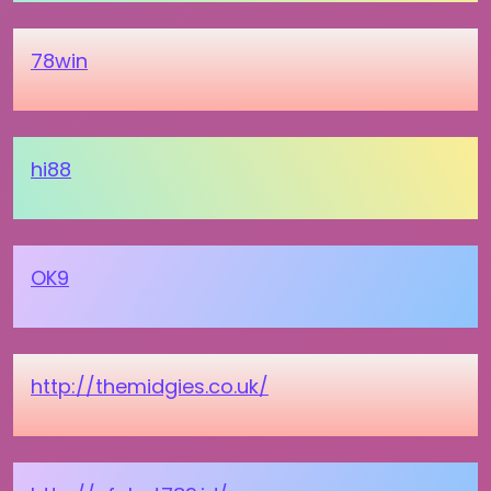
78win
hi88
OK9
http://themidgies.co.uk/