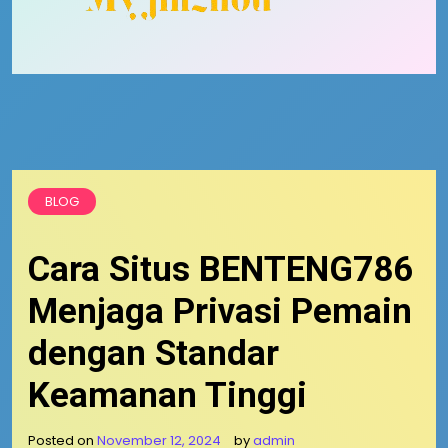
BLOG
Cara Situs BENTENG786
Menjaga Privasi Pemain
dengan Standar
Keamanan Tinggi
Posted on
November 12, 2024
by
admin