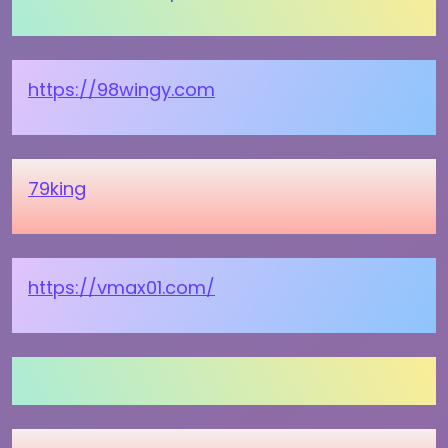
https://98wingy.com
79king
https://vmax01.com/