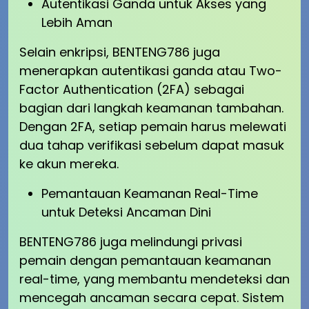
Autentikasi Ganda untuk Akses yang
Lebih Aman
Selain enkripsi, BENTENG786 juga
menerapkan autentikasi ganda atau Two-
Factor Authentication (2FA) sebagai
bagian dari langkah keamanan tambahan.
Dengan 2FA, setiap pemain harus melewati
dua tahap verifikasi sebelum dapat masuk
ke akun mereka.
Pemantauan Keamanan Real-Time
untuk Deteksi Ancaman Dini
BENTENG786 juga melindungi privasi
pemain dengan pemantauan keamanan
real-time, yang membantu mendeteksi dan
mencegah ancaman secara cepat. Sistem