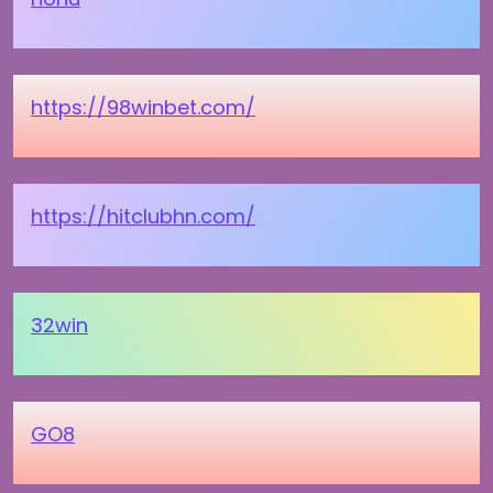
https://98winbet.com/
https://hitclubhn.com/
32win
GO8