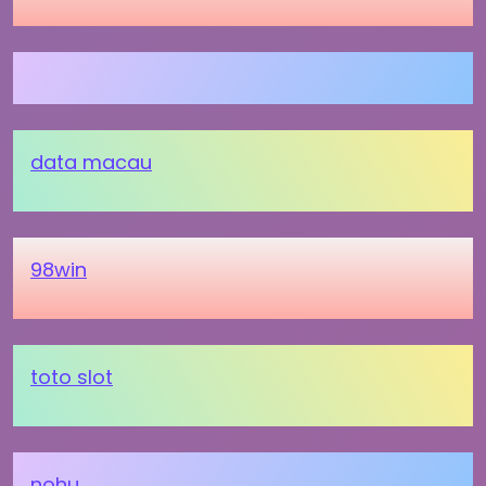
data macau
98win
toto slot
nohu