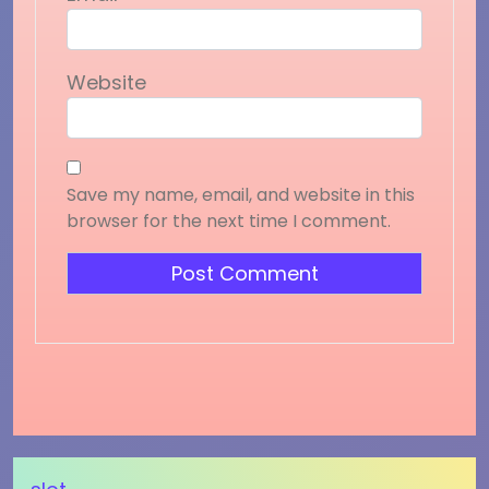
Website
Save my name, email, and website in this
browser for the next time I comment.