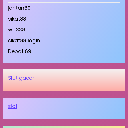
jantan69
sikat88
wa338
sikat88 login
Depot 69
Slot gacor
slot