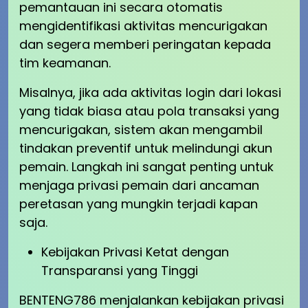
pemantauan ini secara otomatis
mengidentifikasi aktivitas mencurigakan
dan segera memberi peringatan kepada
tim keamanan.
Misalnya, jika ada aktivitas login dari lokasi
yang tidak biasa atau pola transaksi yang
mencurigakan, sistem akan mengambil
tindakan preventif untuk melindungi akun
pemain. Langkah ini sangat penting untuk
menjaga privasi pemain dari ancaman
peretasan yang mungkin terjadi kapan
saja.
Kebijakan Privasi Ketat dengan
Transparansi yang Tinggi
BENTENG786 menjalankan kebijakan privasi