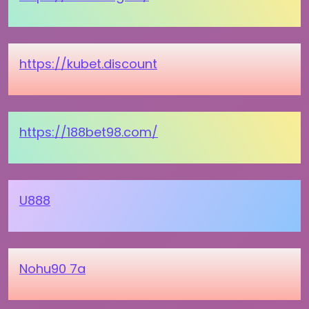
https://kubet.discount
https://188bet98.com/
U888
Nohu90 7a