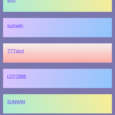
slot
sunwin
777slot
LOTO188
SUNWIN