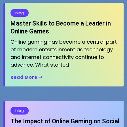
blog
Master Skills to Become a Leader in
Online Games
Online gaming has become a central part
of modern entertainment as technology
and internet connectivity continue to
advance. What started
Read More
blog
The Impact of Online Gaming on Social