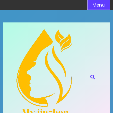
Skip
Menu
to
content