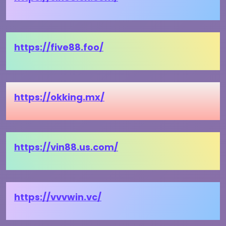
https://five88.foo/
https://okking.mx/
https://vin88.us.com/
https://vvvwin.vc/