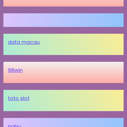
data macau
98win
toto slot
nohu