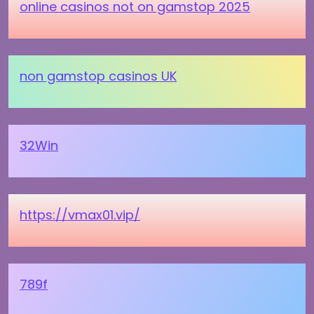
online casinos not on gamstop 2025
non gamstop casinos UK
32Win
https://vmax01.vip/
789f