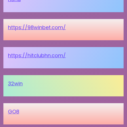
https://98winbet.com/
https://hitclubhn.com/
32win
GO8