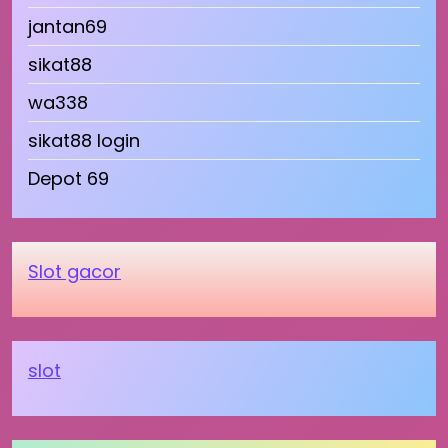
jantan69
sikat88
wa338
sikat88 login
Depot 69
Slot gacor
slot