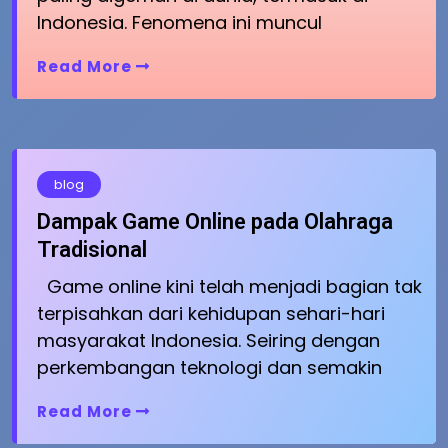
Indonesia. Fenomena ini muncul
Read More
blog
Dampak Game Online pada Olahraga
Tradisional
Game online kini telah menjadi bagian tak
terpisahkan dari kehidupan sehari-hari
masyarakat Indonesia. Seiring dengan
perkembangan teknologi dan semakin
Read More