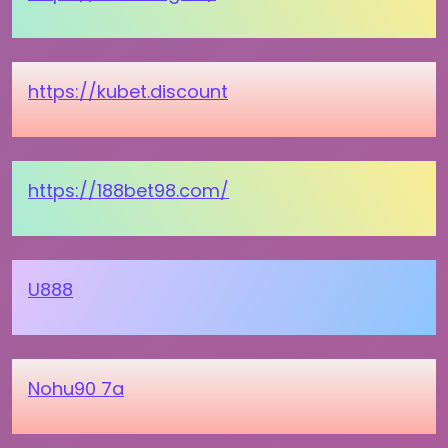
https://kubet.discount
https://188bet98.com/
U888
Nohu90 7a