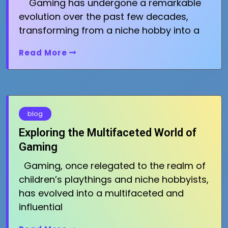
Gaming has undergone a remarkable
evolution over the past few decades,
transforming from a niche hobby into a
Read More
blog
Exploring the Multifaceted World of
Gaming
Gaming, once relegated to the realm of
children’s playthings and niche hobbyists,
has evolved into a multifaceted and
influential