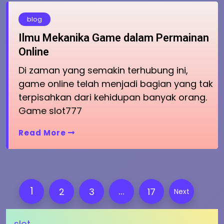
blog
Ilmu Mekanika Game dalam Permainan
Online
Di zaman yang semakin terhubung ini,
game online telah menjadi bagian yang tak
terpisahkan dari kehidupan banyak orang.
Game slot777
Read More
Posts
1
…
2
3
17
Next
pagination
slot