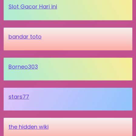
Slot Gacor Hari ini
bandar toto
Borneo303
stars77
the hidden wiki