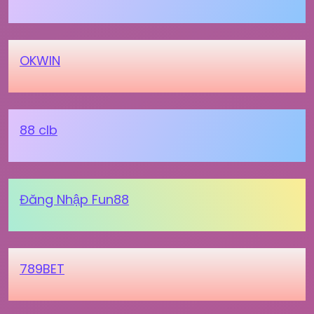
OKWIN
88 clb
Đăng Nhập Fun88
789BET