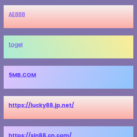
AE888
togel
5MB.COM
https://lucky88.jp.net/
https://sin88.cn.com/