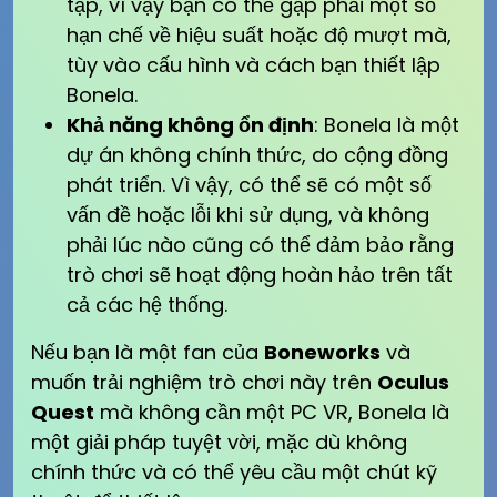
tạp, vì vậy bạn có thể gặp phải một số
hạn chế về hiệu suất hoặc độ mượt mà,
tùy vào cấu hình và cách bạn thiết lập
Bonela.
Khả năng không ổn định
: Bonela là một
dự án không chính thức, do cộng đồng
phát triển. Vì vậy, có thể sẽ có một số
vấn đề hoặc lỗi khi sử dụng, và không
phải lúc nào cũng có thể đảm bảo rằng
trò chơi sẽ hoạt động hoàn hảo trên tất
cả các hệ thống.
Nếu bạn là một fan của
Boneworks
và
muốn trải nghiệm trò chơi này trên
Oculus
Quest
mà không cần một PC VR, Bonela là
một giải pháp tuyệt vời, mặc dù không
chính thức và có thể yêu cầu một chút kỹ