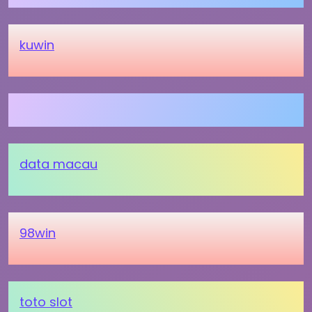
kuwin
data macau
98win
toto slot