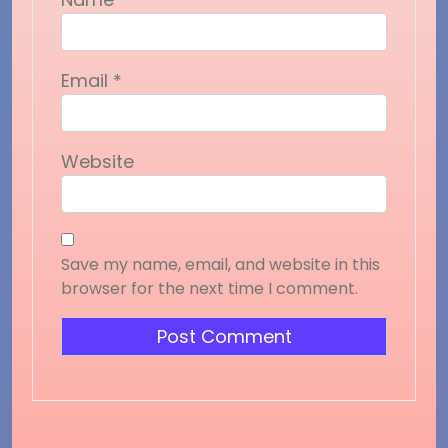
Email
*
Website
Save my name, email, and website in this
browser for the next time I comment.