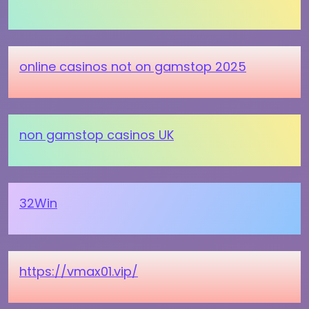
online casinos not on gamstop 2025
non gamstop casinos UK
32Win
https://vmax01.vip/