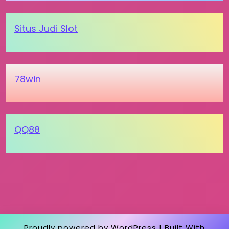
Situs Judi Slot
78win
QQ88
Proudly powered by WordPress
|
Built With