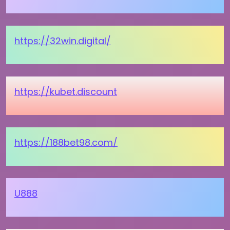
https://32win.digital/
https://kubet.discount
https://188bet98.com/
U888