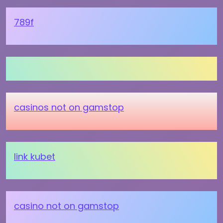
789f
casinos not on gamstop
link kubet
casino not on gamstop