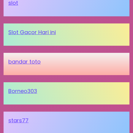
slot
Slot Gacor Hari ini
bandar toto
Borneo303
stars77