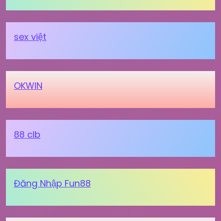
sex việt
OKWIN
88 clb
Đăng Nhập Fun88